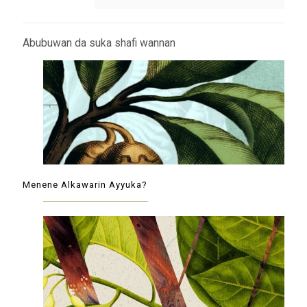
Abubuwan da suka shafi wannan
Menene Alkawarin Ayyuka?